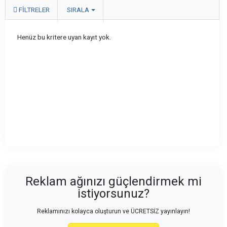
FILTRELER
SIRALA
Henüz bu kritere uyan kayıt yok.
Reklam ağınızı güçlendirmek mi
istiyorsunuz?
Reklamınızı kolayca oluşturun ve ÜCRETSİZ yayınlayın!