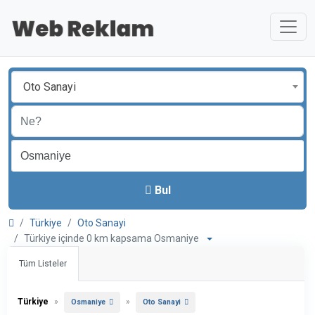
Oto Sanayi
Bul
Türkiye
Oto Sanayi
Türkiye içinde 0 km kapsama Osmaniye
Tüm Listeler
Türkiye
»
»
Osmaniye
Oto Sanayi