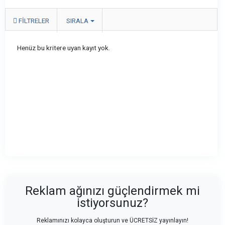
FILTRELER
SIRALA
Henüz bu kritere uyan kayıt yok.
Reklam ağınızı güçlendirmek mi
istiyorsunuz?
Reklamınızı kolayca oluşturun ve ÜCRETSİZ yayınlayın!