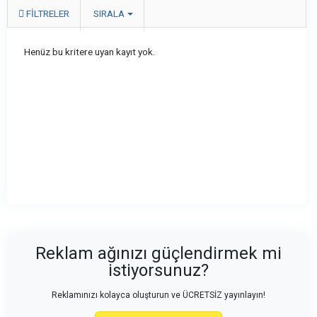
FILTRELER
SIRALA
Henüz bu kritere uyan kayıt yok.
Reklam ağınızı güçlendirmek mi
istiyorsunuz?
Reklamınızı kolayca oluşturun ve ÜCRETSİZ yayınlayın!