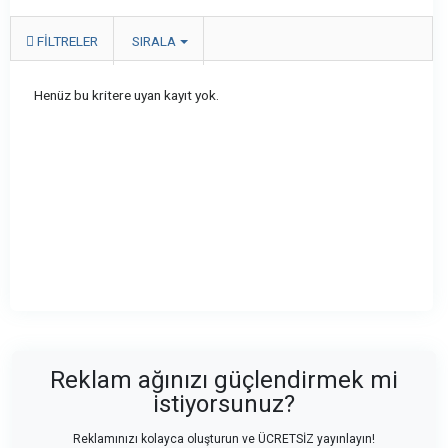
FILTRELER
SIRALA
Henüz bu kritere uyan kayıt yok.
Reklam ağınızı güçlendirmek mi
istiyorsunuz?
Reklamınızı kolayca oluşturun ve ÜCRETSİZ yayınlayın!