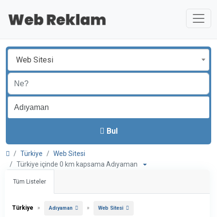
Web Sitesi
Bul
Türkiye
Web Sitesi
Türkiye içinde 0 km kapsama Adıyaman
Tüm Listeler
Türkiye
»
»
Adıyaman
Web Sitesi