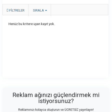
FILTRELER
SIRALA
Henüz bu kritere uyan kayıt yok.
Reklam ağınızı güçlendirmek mi
istiyorsunuz?
Reklamınızı kolayca oluşturun ve ÜCRETSİZ yayınlayın!