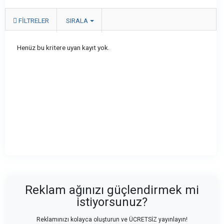
FILTRELER
SIRALA
Henüz bu kritere uyan kayıt yok.
Reklam ağınızı güçlendirmek mi
istiyorsunuz?
Reklamınızı kolayca oluşturun ve ÜCRETSİZ yayınlayın!