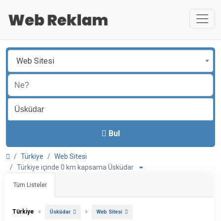
Web Sitesi
Bul
Türkiye
Web Sitesi
Türkiye içinde 0 km kapsama Üsküdar
Tüm Listeler
Türkiye
»
»
Üsküdar
Web Sitesi