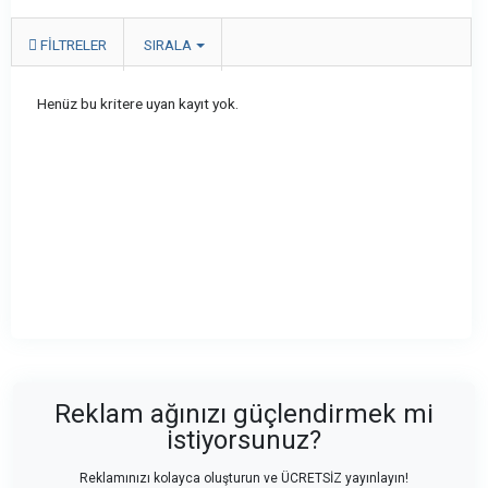
FILTRELER
SIRALA
Henüz bu kritere uyan kayıt yok.
Reklam ağınızı güçlendirmek mi
istiyorsunuz?
Reklamınızı kolayca oluşturun ve ÜCRETSİZ yayınlayın!