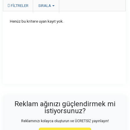
FILTRELER
SIRALA
Henüz bu kritere uyan kayıt yok.
Reklam ağınızı güçlendirmek mi
istiyorsunuz?
Reklamınızı kolayca oluşturun ve ÜCRETSİZ yayınlayın!