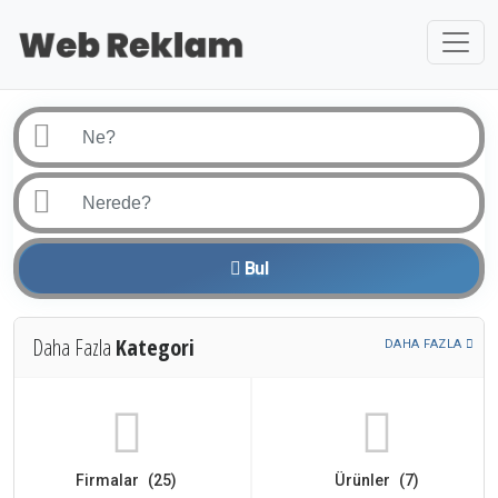
Bul
Daha Fazla
Kategori
DAHA FAZLA
Firmalar (25)
Ürünler (7)