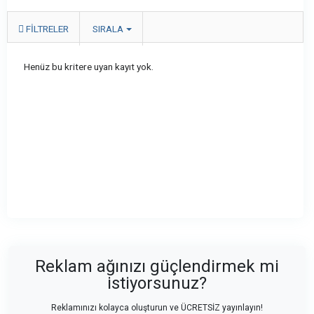
FILTRELER
SIRALA
Henüz bu kritere uyan kayıt yok.
Reklam ağınızı güçlendirmek mi
istiyorsunuz?
Reklamınızı kolayca oluşturun ve ÜCRETSİZ yayınlayın!