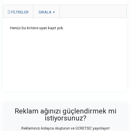
FILTRELER
SIRALA
Henüz bu kritere uyan kayıt yok.
Reklam ağınızı güçlendirmek mi
istiyorsunuz?
Reklamınızı kolayca oluşturun ve ÜCRETSİZ yayınlayın!