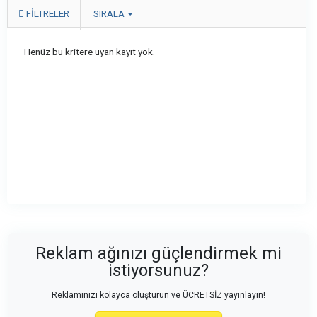
FILTRELER
SIRALA
Henüz bu kritere uyan kayıt yok.
Reklam ağınızı güçlendirmek mi
istiyorsunuz?
Reklamınızı kolayca oluşturun ve ÜCRETSİZ yayınlayın!