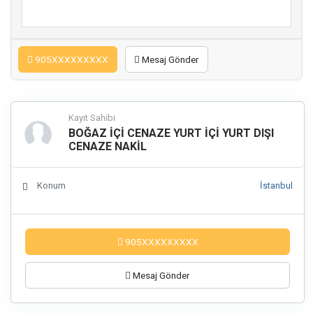
905XXXXXXXXX
Mesaj Gönder
Kayıt Sahibi
BOĞAZ İÇİ CENAZE YURT İÇİ YURT DIŞI
CENAZE NAKİL
Konum
İstanbul
905XXXXXXXXX
Mesaj Gönder