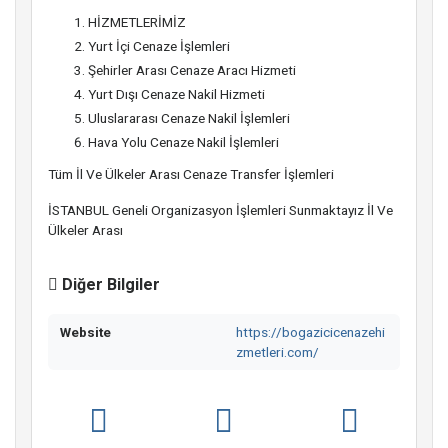
HİZMETLERİMİZ
Yurt İçi Cenaze İşlemleri
Şehirler Arası Cenaze Aracı Hizmeti
Yurt Dışı Cenaze Nakil Hizmeti
Uluslararası Cenaze Nakil İşlemleri
Hava Yolu Cenaze Nakil İşlemleri
Tüm İl Ve Ülkeler Arası Cenaze Transfer İşlemleri
İSTANBUL Geneli Organizasyon İşlemleri Sunmaktayız İl Ve
Ülkeler Arası
Diğer Bilgiler
Website
https://bogazicicenazehi
zmetleri.com/