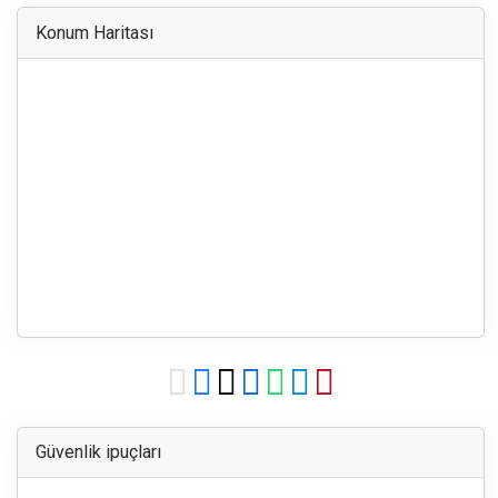
Konum Haritası
Güvenlik ipuçları