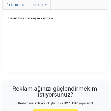
FILTRELER
SIRALA
Henüz bu kritere uyan kayıt yok.
Reklam ağınızı güçlendirmek mi
istiyorsunuz?
Reklamınızı kolayca oluşturun ve ÜCRETSİZ yayınlayın!