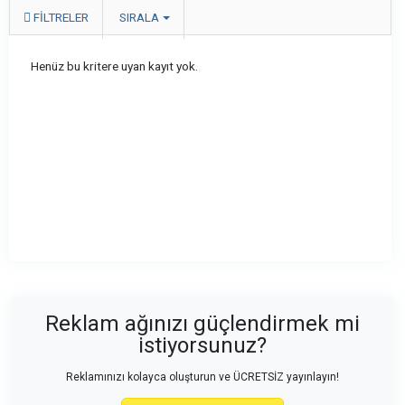
FILTRELER
SIRALA
Henüz bu kritere uyan kayıt yok.
Reklam ağınızı güçlendirmek mi
istiyorsunuz?
Reklamınızı kolayca oluşturun ve ÜCRETSİZ yayınlayın!