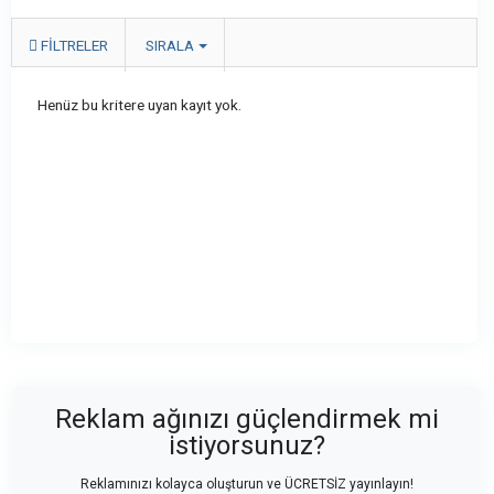
FILTRELER
SIRALA
Henüz bu kritere uyan kayıt yok.
Reklam ağınızı güçlendirmek mi
istiyorsunuz?
Reklamınızı kolayca oluşturun ve ÜCRETSİZ yayınlayın!