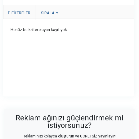
FILTRELER
SIRALA
Henüz bu kritere uyan kayıt yok.
Reklam ağınızı güçlendirmek mi
istiyorsunuz?
Reklamınızı kolayca oluşturun ve ÜCRETSİZ yayınlayın!