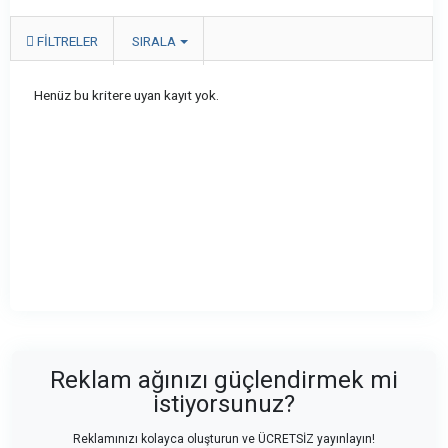
FILTRELER
SIRALA
Henüz bu kritere uyan kayıt yok.
Reklam ağınızı güçlendirmek mi
istiyorsunuz?
Reklamınızı kolayca oluşturun ve ÜCRETSİZ yayınlayın!