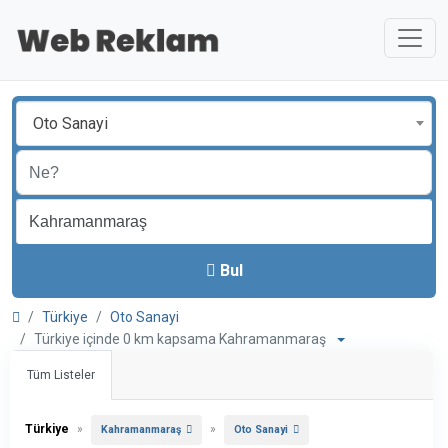
Oto Sanayi
Bul
Türkiye
Oto Sanayi
Türkiye içinde 0 km kapsama Kahramanmaraş
Tüm Listeler
Türkiye
»
»
Kahramanmaraş
Oto Sanayi