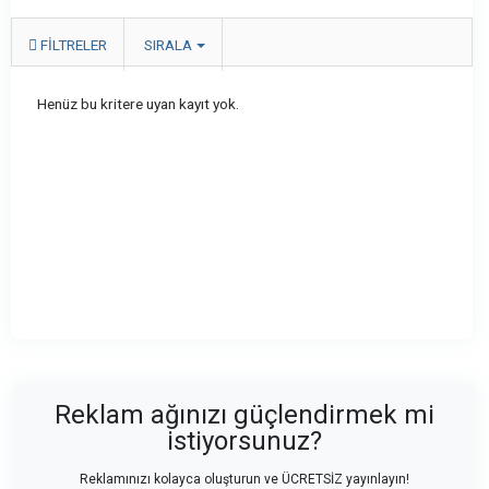
FILTRELER
SIRALA
Henüz bu kritere uyan kayıt yok.
Reklam ağınızı güçlendirmek mi
istiyorsunuz?
Reklamınızı kolayca oluşturun ve ÜCRETSİZ yayınlayın!