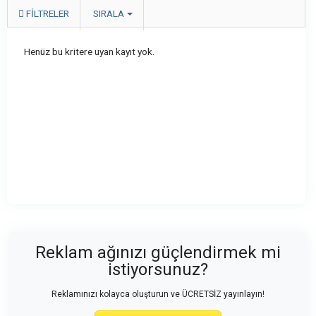
FILTRELER
SIRALA
Henüz bu kritere uyan kayıt yok.
Reklam ağınızı güçlendirmek mi
istiyorsunuz?
Reklamınızı kolayca oluşturun ve ÜCRETSİZ yayınlayın!