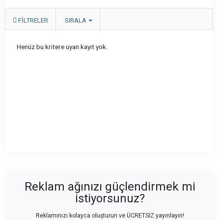
FILTRELER
SIRALA
Henüz bu kritere uyan kayıt yok.
Reklam ağınızı güçlendirmek mi
istiyorsunuz?
Reklamınızı kolayca oluşturun ve ÜCRETSİZ yayınlayın!