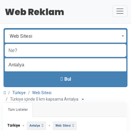
Web Sitesi
Bul
Türkiye
Web Sitesi
Türkiye içinde 0 km kapsama Antalya
Tüm Listeler
Türkiye
»
»
Antalya
Web Sitesi