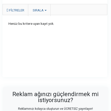
FILTRELER
SIRALA
Henüz bu kritere uyan kayıt yok.
Reklam ağınızı güçlendirmek mi
istiyorsunuz?
Reklamınızı kolayca oluşturun ve ÜCRETSİZ yayınlayın!