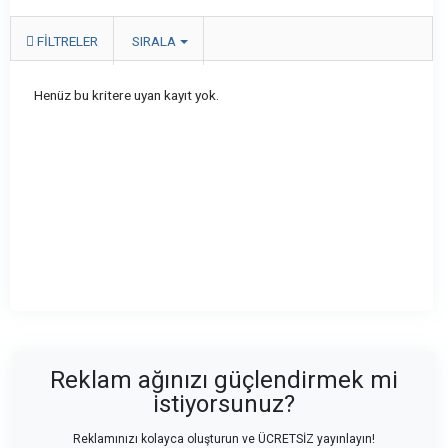
FILTRELER
SIRALA
Henüz bu kritere uyan kayıt yok.
Reklam ağınızı güçlendirmek mi
istiyorsunuz?
Reklamınızı kolayca oluşturun ve ÜCRETSİZ yayınlayın!