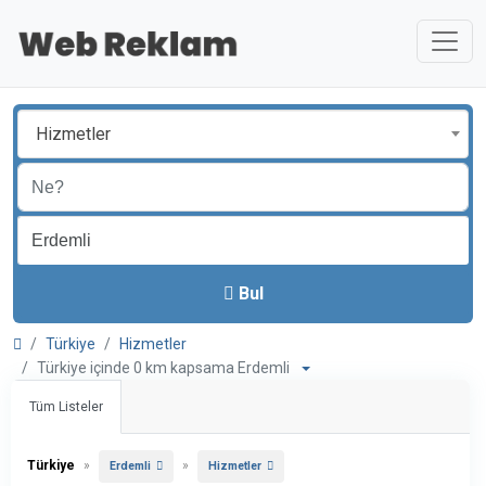
Hizmetler
Bul
Türkiye
Hizmetler
Türkiye içinde 0 km kapsama Erdemli
Tüm Listeler
Türkiye
»
»
Erdemli
Hizmetler