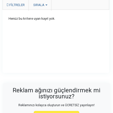
FILTRELER
SIRALA
Henüz bu kritere uyan kayıt yok.
Reklam ağınızı güçlendirmek mi
istiyorsunuz?
Reklamınızı kolayca oluşturun ve ÜCRETSİZ yayınlayın!