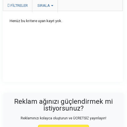
FILTRELER
SIRALA
Henüz bu kritere uyan kayıt yok.
Reklam ağınızı güçlendirmek mi
istiyorsunuz?
Reklamınızı kolayca oluşturun ve ÜCRETSİZ yayınlayın!