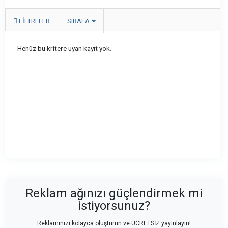
FILTRELER
SIRALA
Henüz bu kritere uyan kayıt yok.
Reklam ağınızı güçlendirmek mi
istiyorsunuz?
Reklamınızı kolayca oluşturun ve ÜCRETSİZ yayınlayın!