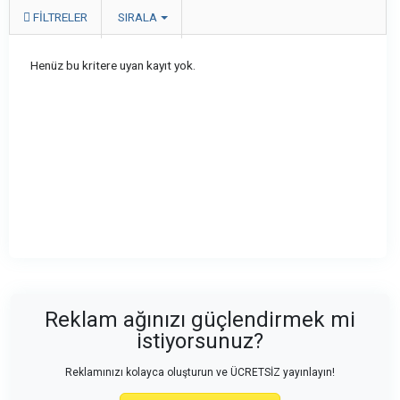
FILTRELER
SIRALA
Henüz bu kritere uyan kayıt yok.
Reklam ağınızı güçlendirmek mi
istiyorsunuz?
Reklamınızı kolayca oluşturun ve ÜCRETSİZ yayınlayın!