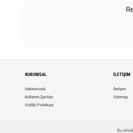
Re
KURUMSAL
İLETIŞIM
Hakkımızda
İletişim
Kullanım Şartları
Sitemap
Gizlilik Politikası
Bu sitede