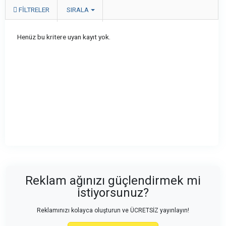
FILTRELER
SIRALA
Henüz bu kritere uyan kayıt yok.
Reklam ağınızı güçlendirmek mi
istiyorsunuz?
Reklamınızı kolayca oluşturun ve ÜCRETSİZ yayınlayın!