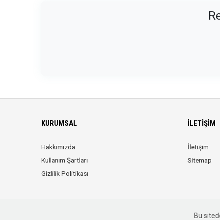
Re
KURUMSAL
İLETIŞIM
Hakkımızda
İletişim
Kullanım Şartları
Sitemap
Gizlilik Politikası
Bu sitede