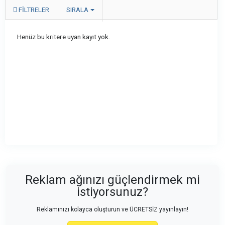
FILTRELER
SIRALA
Henüz bu kritere uyan kayıt yok.
Reklam ağınızı güçlendirmek mi
istiyorsunuz?
Reklamınızı kolayca oluşturun ve ÜCRETSİZ yayınlayın!