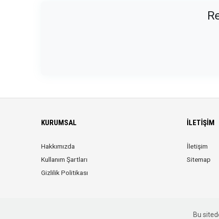
Re
KURUMSAL
İLETIŞIM
Hakkımızda
İletişim
Kullanım Şartları
Sitemap
Gizlilik Politikası
Bu sitede