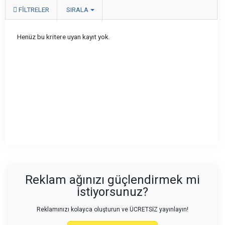
FILTRELER
SIRALA
Henüz bu kritere uyan kayıt yok.
Reklam ağınızı güçlendirmek mi
istiyorsunuz?
Reklamınızı kolayca oluşturun ve ÜCRETSİZ yayınlayın!