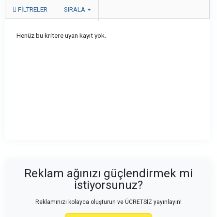
FILTRELER
SIRALA
Henüz bu kritere uyan kayıt yok.
Reklam ağınızı güçlendirmek mi
istiyorsunuz?
Reklamınızı kolayca oluşturun ve ÜCRETSİZ yayınlayın!