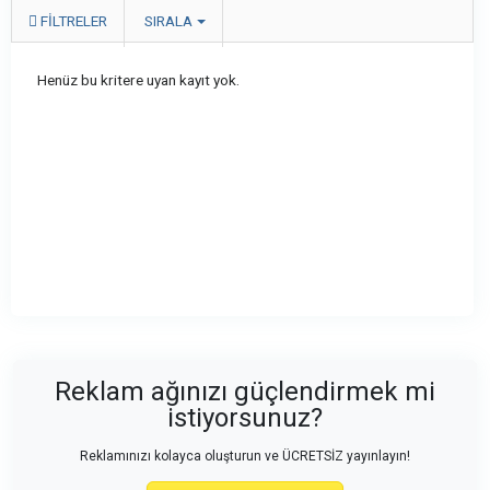
FILTRELER
SIRALA
Henüz bu kritere uyan kayıt yok.
Reklam ağınızı güçlendirmek mi
istiyorsunuz?
Reklamınızı kolayca oluşturun ve ÜCRETSİZ yayınlayın!