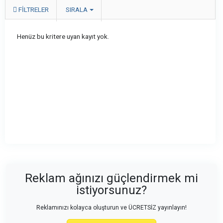
FILTRELER
SIRALA
Henüz bu kritere uyan kayıt yok.
Reklam ağınızı güçlendirmek mi
istiyorsunuz?
Reklamınızı kolayca oluşturun ve ÜCRETSİZ yayınlayın!