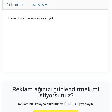
FILTRELER
SIRALA
Henüz bu kritere uyan kayıt yok.
Reklam ağınızı güçlendirmek mi
istiyorsunuz?
Reklamınızı kolayca oluşturun ve ÜCRETSİZ yayınlayın!