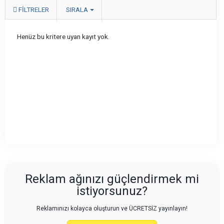
FILTRELER
SIRALA
Henüz bu kritere uyan kayıt yok.
Reklam ağınızı güçlendirmek mi
istiyorsunuz?
Reklamınızı kolayca oluşturun ve ÜCRETSİZ yayınlayın!