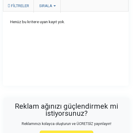
FILTRELER
SIRALA
Henüz bu kritere uyan kayıt yok.
Reklam ağınızı güçlendirmek mi
istiyorsunuz?
Reklamınızı kolayca oluşturun ve ÜCRETSİZ yayınlayın!