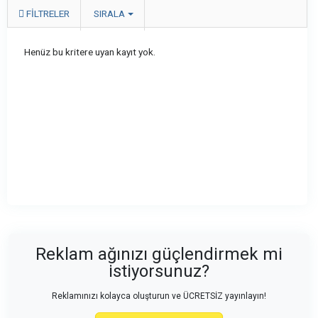
FILTRELER
SIRALA
Henüz bu kritere uyan kayıt yok.
Reklam ağınızı güçlendirmek mi
istiyorsunuz?
Reklamınızı kolayca oluşturun ve ÜCRETSİZ yayınlayın!