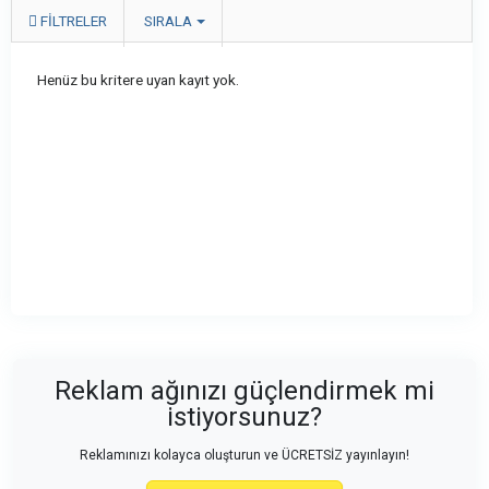
FILTRELER
SIRALA
Henüz bu kritere uyan kayıt yok.
Reklam ağınızı güçlendirmek mi
istiyorsunuz?
Reklamınızı kolayca oluşturun ve ÜCRETSİZ yayınlayın!