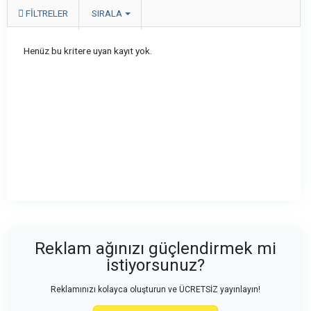
FILTRELER
SIRALA
Henüz bu kritere uyan kayıt yok.
Reklam ağınızı güçlendirmek mi
istiyorsunuz?
Reklamınızı kolayca oluşturun ve ÜCRETSİZ yayınlayın!