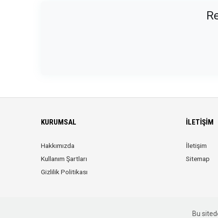
Re
KURUMSAL
İLETIŞIM
Hakkımızda
İletişim
Kullanım Şartları
Sitemap
Gizlilik Politikası
Bu sitede