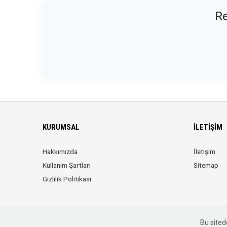
Re
KURUMSAL
İLETIŞIM
Hakkımızda
İletişim
Kullanım Şartları
Sitemap
Gizlilik Politikası
Bu sitede