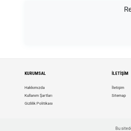
Re
KURUMSAL
İLETIŞIM
Hakkımızda
İletişim
Kullanım Şartları
Sitemap
Gizlilik Politikası
Bu sitede