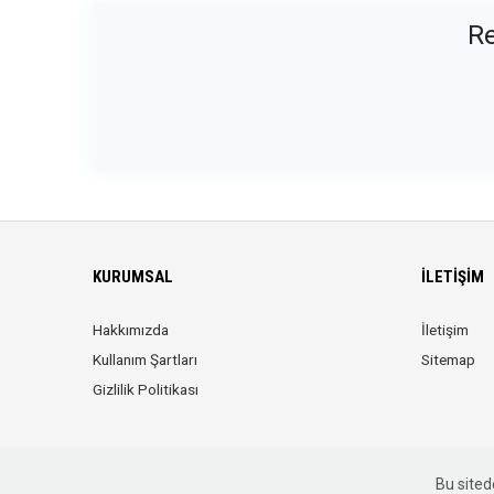
Re
KURUMSAL
İLETIŞIM
Hakkımızda
İletişim
Kullanım Şartları
Sitemap
Gizlilik Politikası
Bu sitede