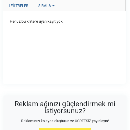
FILTRELER
SIRALA
Henüz bu kritere uyan kayıt yok.
Reklam ağınızı güçlendirmek mi
istiyorsunuz?
Reklamınızı kolayca oluşturun ve ÜCRETSİZ yayınlayın!