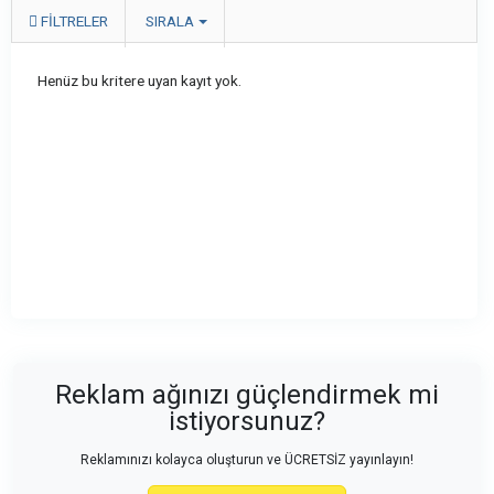
FILTRELER
SIRALA
Henüz bu kritere uyan kayıt yok.
Reklam ağınızı güçlendirmek mi
istiyorsunuz?
Reklamınızı kolayca oluşturun ve ÜCRETSİZ yayınlayın!