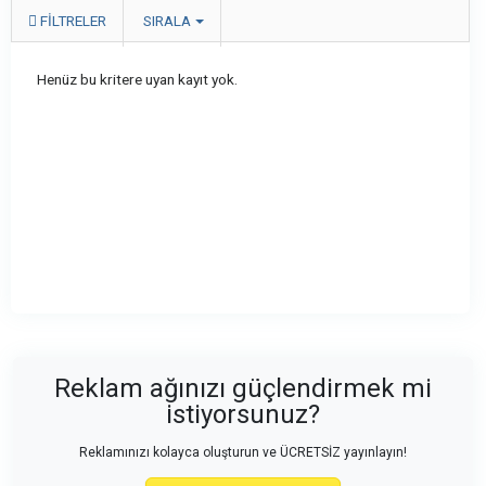
FILTRELER
SIRALA
Henüz bu kritere uyan kayıt yok.
Reklam ağınızı güçlendirmek mi
istiyorsunuz?
Reklamınızı kolayca oluşturun ve ÜCRETSİZ yayınlayın!