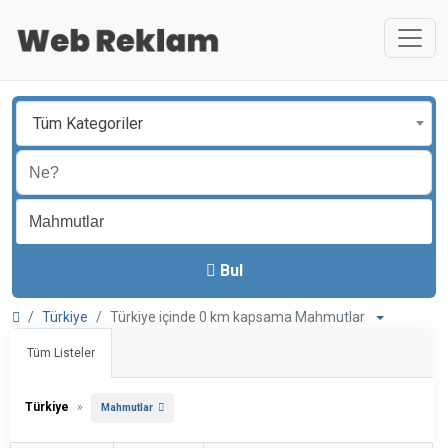
Tüm Kategoriler
Bul
Türkiye
Türkiye içinde 0 km kapsama Mahmutlar
Tüm Listeler
Türkiye
»
Mahmutlar