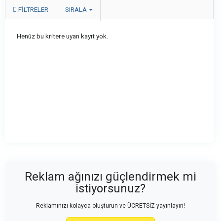
FILTRELER
SIRALA
Henüz bu kritere uyan kayıt yok.
Reklam ağınızı güçlendirmek mi
istiyorsunuz?
Reklamınızı kolayca oluşturun ve ÜCRETSİZ yayınlayın!